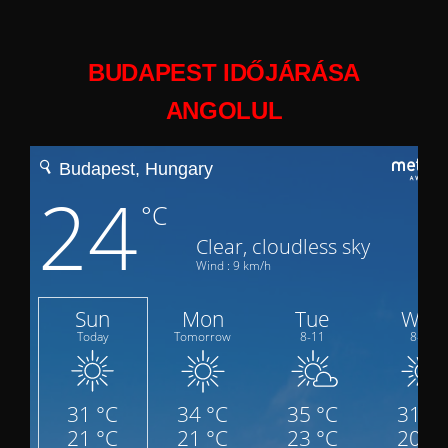
BUDAPEST IDŐJÁRÁSA
ANGOLUL