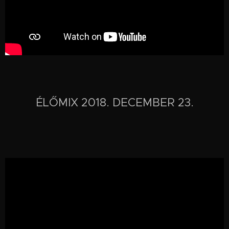
ÉLŐMIX 2018. DECEMBER 23.