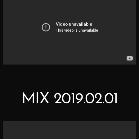
MIX 2019.02.01