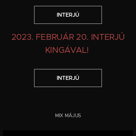
INTERJÚ
2023. FEBRUÁR 20. INTERJÚ
KINGÁVAL!
INTERJÚ
MIX MÁJUS