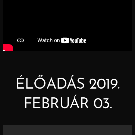
ÉLŐADÁS 2019.
FEBRUÁR 03.