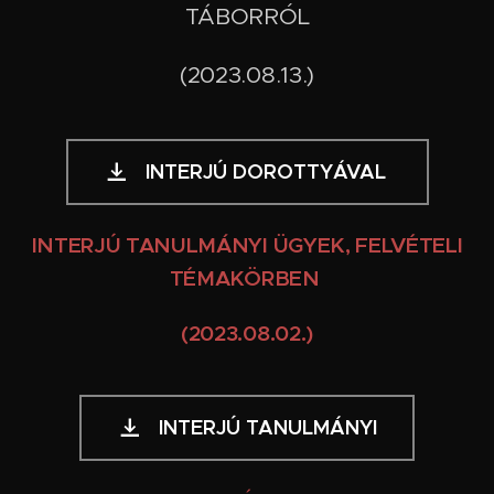
TÁBORRÓL
(2023.08.13.)
INTERJÚ DOROTTYÁVAL
INTERJÚ TANULMÁNYI ÜGYEK, FELVÉTELI
TÉMAKÖRBEN
(2023.08.02.)
INTERJÚ TANULMÁNYI