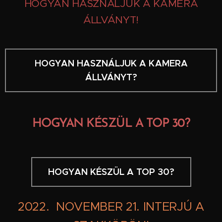
HOGYAN HASZNÁLJUK A KAMERA
ÁLLVÁNYT!
HOGYAN HASZNÁLJUK A KAMERA
ÁLLVÁNYT?
HOGYAN KÉSZÜL A TOP 30?
HOGYAN KÉSZÜL A TOP 30?
2022. NOVEMBER 21. INTERJÚ A