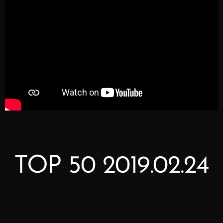
TOP 50 2019.02.24