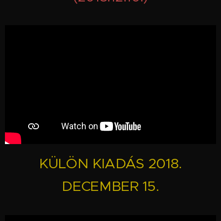
KÜLÖN KIADÁS 2018.
DECEMBER 15.