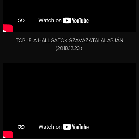
TOP 15 A HALLGATÓK SZAVAZATAI ALAPJÁN
(2018.12.23.)