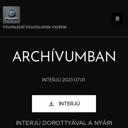
ÖTLETRÁDIÓ ÖTLETELJETEK VELÜNK!
ARCHÍVUMBAN
INTERJÚ 2023 07.01.
INTERJÚ
INTERJÚ DOROTTYÁVAL A NYÁRI