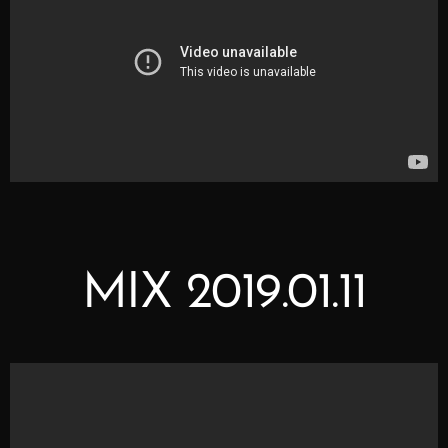
MIX 2019.01.11