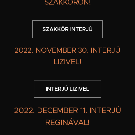
SZAKKÖRÖN!
SZAKKÖR INTERJÚ
2022. NOVEMBER 30. INTERJÚ
LIZIVEL!
INTERJÚ LIZIVEL
2022. DECEMBER 11. INTERJÚ
REGINÁVAL!