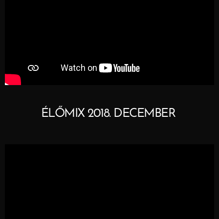
ÉLŐMIX 2018. DECEMBER