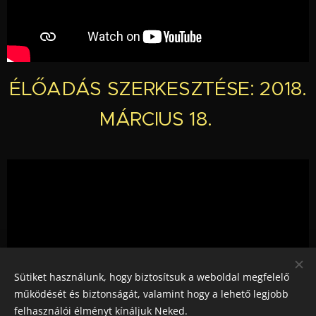
ÉLŐADÁS SZERKESZTÉSE: 2018.
MÁRCIUS 18.
Sütiket használunk, hogy biztosítsuk a weboldal megfelelő
működését és biztonságát, valamint hogy a lehető legjobb
felhasználói élményt kínáljuk Neked.