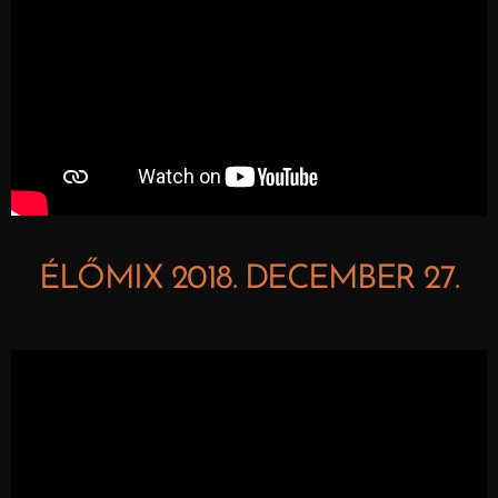
ÉLŐMIX 2018. DECEMBER 27.