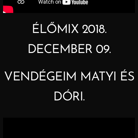
ÉLŐMIX 2018.
DECEMBER 09.
VENDÉGEIM MATYI ÉS
DÓRI.