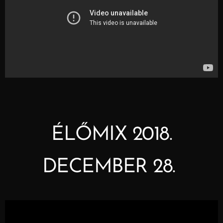
ÉLŐMIX 2018.
DECEMBER 28.