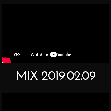
MIX 2019.02.09